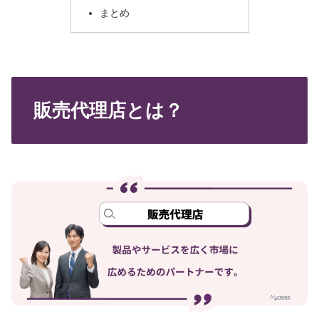
まとめ
販売代理店とは？