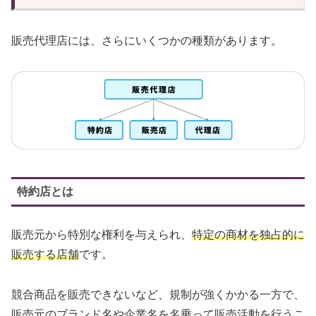
販売代理店には、さらにいくつかの種類があります。
特約店とは
販売元から特別な権利を与えられ、
特定の商材を独占的に
販売する店舗
です。
競合商品を販売できないなど、規制が強くかかる一方で、
販売元のブランド名や企業名を名乗って販売活動を行うこ