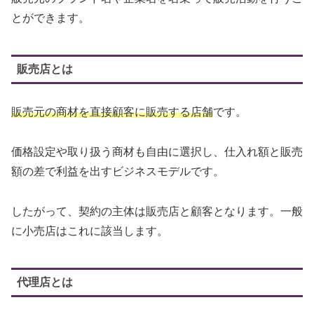
とができます。
販売店とは
販売元の商材を直接顧客に販売する店舗
です。
価格設定や取り扱う商材も自由に選択し、仕入れ額と販売
額の差で利益を出すビジネスモデルです。
したがって、契約の主体は販売店と顧客となります。一般
に小売店はこれに該当します。
代理店とは