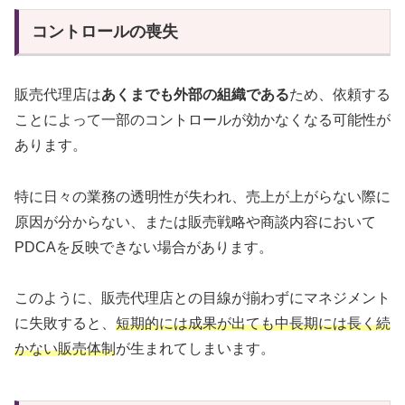
コントロールの喪失
販売代理店は
あくまでも外部の組織である
ため、依頼する
ことによって一部のコントロールが効かなくなる可能性が
あります。
特に日々の業務の透明性が失われ、売上が上がらない際に
原因が分からない、または販売戦略や商談内容において
PDCAを反映できない場合があります。
このように、販売代理店との目線が揃わずにマネジメント
に失敗すると、
短期的には成果が出ても中長期には長く続
かない販売体制
が生まれてしまいます。