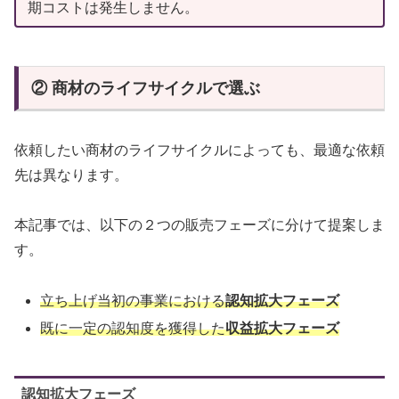
期コストは発生しません。
② 商材のライフサイクルで選ぶ
依頼したい商材のライフサイクルによっても、最適な依頼
先は異なります。
本記事では、以下の２つの販売フェーズに分けて提案しま
す。
立ち上げ当初の事業における
認知拡大フェーズ
既に一定の認知度を獲得した
収益拡大フェーズ
認知拡大フェーズ