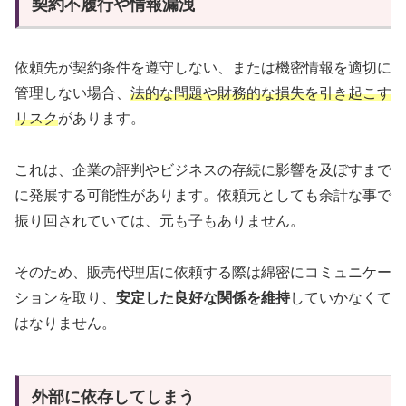
契約不履行や情報漏洩
依頼先が契約条件を遵守しない、または機密情報を適切に
管理しない場合、
法的な問題や財務的な損失を引き起こす
リスク
があります。
これは、企業の評判やビジネスの存続に影響を及ぼすまで
に発展する可能性があります。依頼元としても余計な事で
振り回されていては、元も子もありません。
そのため、販売代理店に依頼する際は綿密にコミュニケー
ションを取り、
安定した良好な関係を維持
していかなくて
はなりません。
外部に依存してしまう