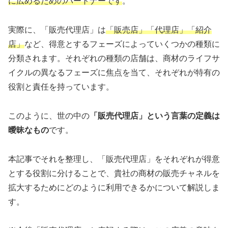
に広めるためのパートナーです
。
実際に、「販売代理店」は
「販売店」「代理店」「紹介
店」
など、得意とするフェーズによっていくつかの種類に
分類されます。それぞれの種類の店舗は、商材のライフサ
イクルの異なるフェーズに焦点を当て、それぞれが特有の
役割と責任を持っています。
このように、世の中の
「販売代理店」という言葉の定義は
曖昧なもの
です。
本記事でそれを整理し、「販売代理店」をそれぞれが得意
とする役割に分けることで、貴社の商材の販売チャネルを
拡大するためにどのように利用できるかについて解説しま
す。