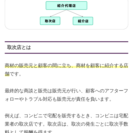
取次店とは
商材の販売元と顧客の間に立ち、商材を顧客に紹介する店
舗
です。
最終的な商談と販売は販売元が行い、顧客へのアフターフ
ォローやトラブル対応も販売元が責任を負います。
例えば、コンビニで宅配を販売するとき、コンビニは宅配
業者の取次店です。取次店は、取次の発生ごとに取次手数
料として報酬を得ます。