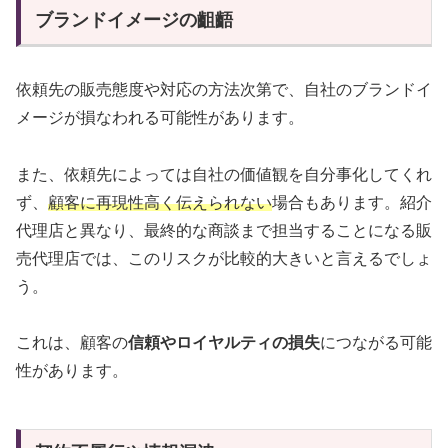
ブランドイメージの齟齬
依頼先の販売態度や対応の方法次第で、自社のブランドイ
メージが損なわれる可能性があります。
また、依頼先によっては自社の価値観を自分事化してくれ
ず、
顧客に再現性高く伝えられない
場合もあります。紹介
代理店と異なり、最終的な商談まで担当することになる販
売代理店では、このリスクが比較的大きいと言えるでしょ
う。
これは、顧客の
信頼やロイヤルティの損失
につながる可能
性があります。