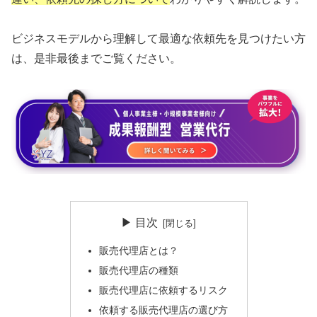
ビジネスモデルから理解して最適な依頼先を見つけたい方
は、是非最後までご覧ください。
▶ 目次
販売代理店とは？
販売代理店の種類
販売代理店に依頼するリスク
依頼する販売代理店の選び方