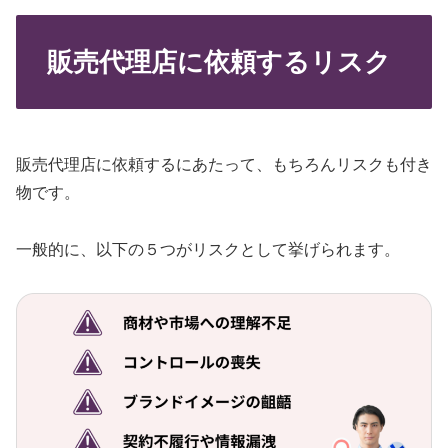
販売代理店に依頼するリスク
販売代理店に依頼するにあたって、もちろんリスクも付き
物です。
一般的に、以下の５つがリスクとして挙げられます。