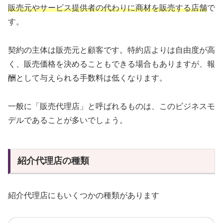
販売元やサービス提供者の代わりに商材を販売する店舗
で
す。
契約の主体は販売元と顧客です。特約店よりは自由度が高
く、販売価格を決めることもできる場合もありますが、報
酬として与えられる手数料は低くなります。
一般に「販売代理店」と呼ばれるものは、このビジネスモ
デルであることが多いでしょう。
紹介代理店の種類
紹介代理店にもいくつかの種類があります