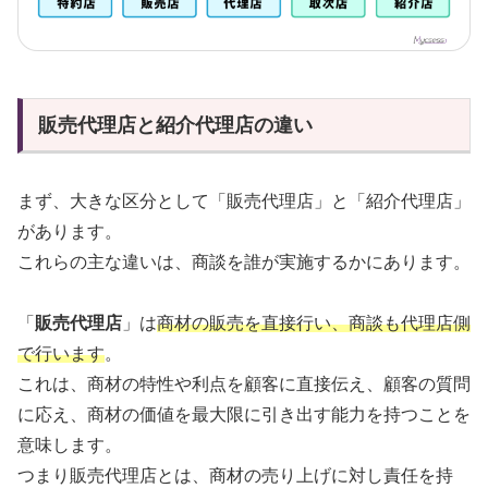
販売代理店と紹介代理店の違い
まず、大きな区分として「販売代理店」と「紹介代理店」
があります。
これらの主な違いは、商談を誰が実施するかにあります。
「
販売代理店
」は
商材の販売を直接行い、商談も代理店側
で行います
。
これは、商材の特性や利点を顧客に直接伝え、顧客の質問
に応え、商材の価値を最大限に引き出す能力を持つことを
意味します。
つまり販売代理店とは、商材の売り上げに対し責任を持