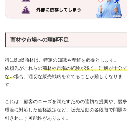
商材や市場への理解不足
特にBtoB商材は、特定の知識や理解を必要とします。
依頼先がこれらの
商材や市場の経験が浅く、理解が十分で
ない
場合、適切な販売戦略を立てることが難しくなりま
す。
これは、顧客のニーズを満たすための適切な提案や、競争
環境に対応した価格設定など、販売活動の各段階で問題を
引き起こす可能性があります。