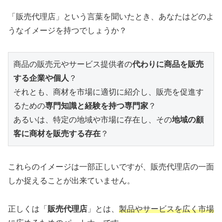
「販売代理店」という言葉を聞いたとき、あなたはどのよ
うなイメージを持つでしょうか？
商品の販売元やサービス提供者の
代わりに商品を販売
する企業や個人
？

それとも、商材を市場に適切に紹介し、販売を促進す
るための
専門知識と経験を持つ専門家
？

あるいは、特定の地域や市場に存在し、その
地域の顧
客に商材を販売する存在
？
これらのイメージは一部正しいですが、販売代理店の一面
しか捉えることが出来ていません。
正しくは「
販売代理店
」とは、
製品やサービスを広く市場