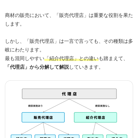
商材の販売において、「販売代理店」は重要な役割を果た
します。
しかし、「販売代理店」は一言で言っても、その種類は多
岐にわたります。
最も混同しやすい
「紹介代理店」との違い
も踏まえて、
「代理店」から分解して解説
していきます。