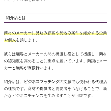
紹介店とは
商材のメーカーに見込み顧客や見込み案件を紹介する企業
や個人
を指します。
彼らは顧客とメーカーの間の橋渡し役として機能し、商材
の認知度を高めることに重点を置いています。商談はメー
カーと顧客が直接行います。
紹介店は、
ビジネスマッチング
の文脈でも使われる代理店
の種類です。商材の提供者と需要者をつなげることで、新
たなビジネスチャンスを生み出すことが可能です。