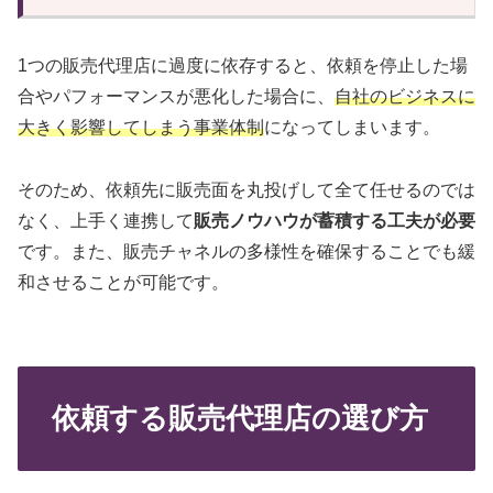
1つの販売代理店に過度に依存すると、依頼を停止した場
合やパフォーマンスが悪化した場合に、
自社のビジネスに
大きく影響してしまう事業体制
になってしまいます。
そのため、依頼先に販売面を丸投げして全て任せるのでは
なく、上手く連携して
販売ノウハウが蓄積する工夫が必要
です。また、販売チャネルの多様性を確保することでも緩
和させることが可能です。
依頼する販売代理店の選び方