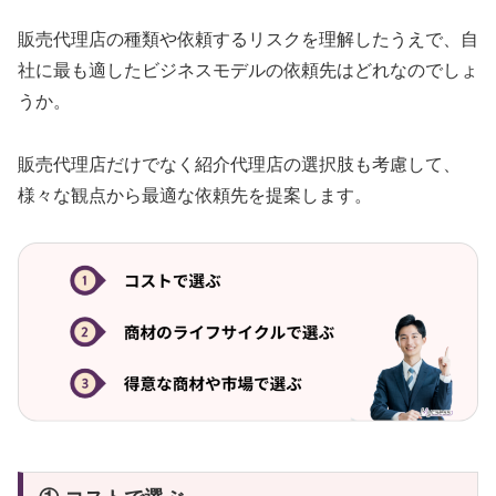
販売代理店の種類や依頼するリスクを理解したうえで、自
社に最も適したビジネスモデルの依頼先はどれなのでしょ
うか。
販売代理店だけでなく紹介代理店の選択肢も考慮して、
様々な観点から最適な依頼先を提案します。