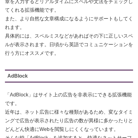
章を入力するとリアルタイムにスペルや文法をチェックし
てくれる拡張機能です。
また、より自然な文章構成になるようにサポートもしてく
れます。
具体的には、スペルミスなどがあればその下に正しいスペ
ルが表示されます。日頃から英語でコミュニケーションを
行う方にオススメです。
AdBlock
「AdBlock」はサイト上の広告を非表示にできる拡張機能
です。
近年は、ネット広告に様々な種類があるため、変なタイミ
ングで広告が表示されたり広告の数が異様に多かったりと
どんどん快適にWebを閲覧しにくくなっています。
そんな時「AdBlock」を追加すると、快適なネットサーフ