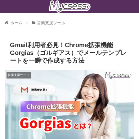
ホーム
営業支援ツール
Gmail利用者必見！Chrome拡張機能
Gorgias（ゴルギアス）でメールテンプレ
ートを一瞬で作成する方法
営業支援ツール