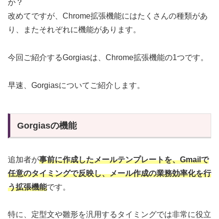
か？
改めてですが、Chrome拡張機能にはたくさんの種類があ
り、またそれぞれに機能があります。
今回ご紹介するGorgiasは、Chrome拡張機能の1つです。
早速、Gorgiasについてご紹介します。
Gorgiasの機能
追加者が
事前に作成したメールテンプレートを、Gmailで
任意のタイミングで反映し、メール作成の業務効率化を行
う拡張機能
です。
特に、定型文や雛形を汎用するタイミングでは非常に役立