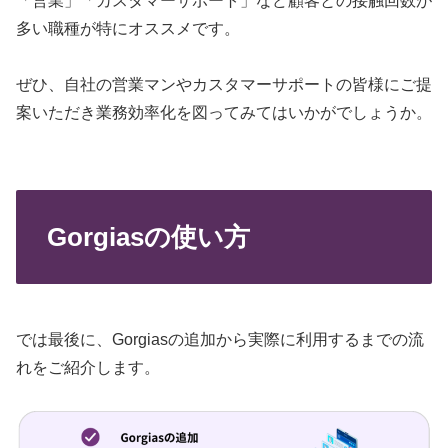
「営業」「カスタマーサポート」など顧客との接触回数が
多い職種が特にオススメです。
ぜひ、自社の営業マンやカスタマーサポートの皆様にご提
案いただき業務効率化を図ってみてはいかがでしょうか。
Gorgiasの使い方
では最後に、Gorgiasの追加から実際に利用するまでの流
れをご紹介します。