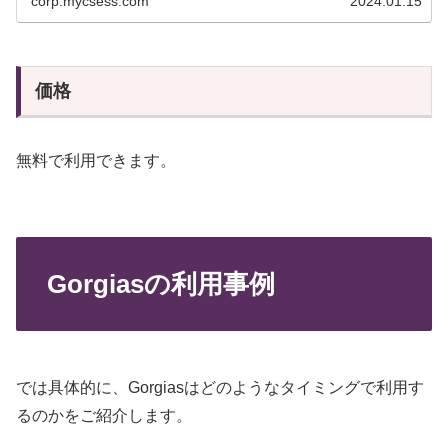
corp.mycsess.com
2024.01.15
価格
無料で利用できます。
Gorgiasの利用事例
では具体的に、Gorgiasはどのようなタイミングで利用す
るのかをご紹介します。