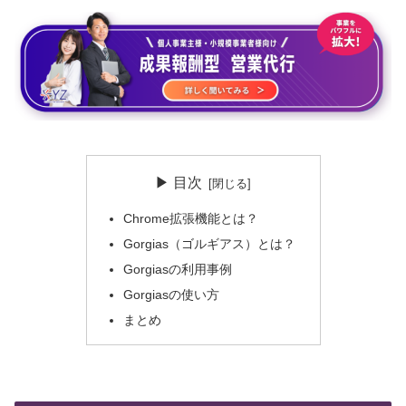
▶ 目次
Chrome拡張機能とは？
Gorgias（ゴルギアス）とは？
Gorgiasの利用事例
Gorgiasの使い方
まとめ