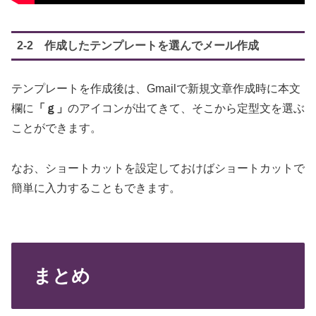
2-2 作成したテンプレートを選んでメール作成
テンプレートを作成後は、Gmailで新規文章作成時に本文
欄に
「ｇ」
のアイコンが出てきて、そこから定型文を選ぶ
ことができます。
なお、ショートカットを設定しておけばショートカットで
簡単に入力することもできます。
まとめ