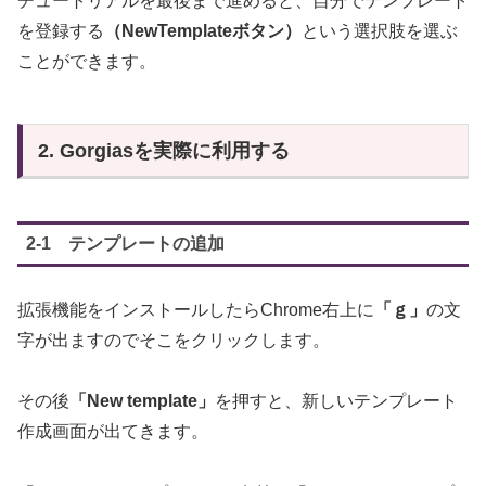
チュートリアルを最後まで進めると、自分でテンプレート
を登録する
（NewTemplateボタン）
という選択肢を選ぶ
ことができます。
2. Gorgiasを実際に利用する
2-1 テンプレートの追加
拡張機能をインストールしたらChrome右上に
「ｇ」
の文
字が出ますのでそこをクリックします。
その後
「New template」
を押すと、新しいテンプレート
作成画面が出てきます。