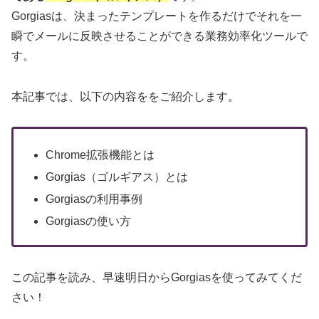
Gorgiasは、決まったテンプレートを作るだけでそれを一
瞬でメールに反映させることができる業務効率化ツールで
す。
本記事では、以下の内容ををご紹介します。
Chrome拡張機能とは
Gorgias（ゴルギアス）とは
Gorgiasの利用事例
Gorgiasの使い方
この記事を読み、早速明日からGorgiasを使ってみてくだ
さい！