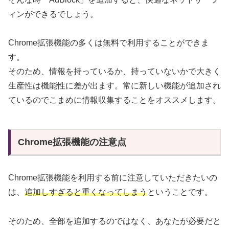
ィンができるでしょう。
Chrome拡張機能の多くは無料で利用することができま
す。
そのため、情報を持っているか、持っていないかで大きく
生産性は機能性に差が出ます。常に新しい機能が追加され
ているのでこまめに情報収集することをオススメします。
Chrome拡張機能の注意点
Chrome拡張機能を利用する前に注意していただきたいの
は、
追加しすぎると重くなってしまう
ということです。
そのため、全部を追加するのではなく、あなたが必要だと