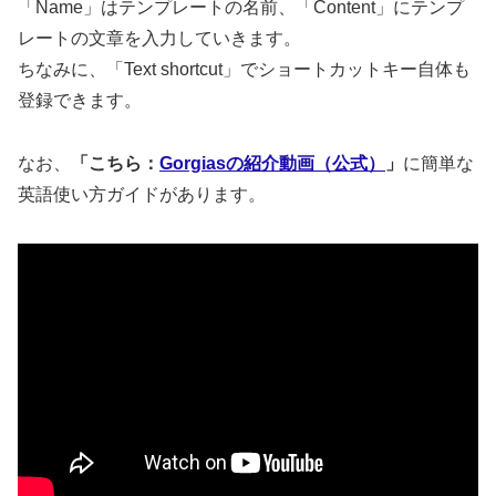
「Name」はテンプレートの名前、「Content」にテンプ
レートの文章を入力していきます。
ちなみに、「Text shortcut」でショートカットキー自体も
登録できます。
なお、
「こちら：
Gorgiasの紹介動画（公式）
」
に簡単な
英語使い方ガイドがあります。