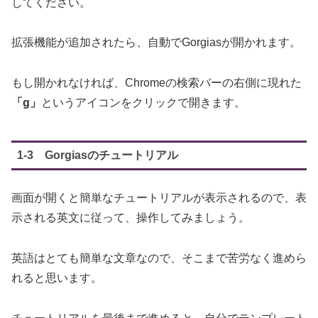
してください。
拡張機能が追加されたら、自動でGorgiasが開かれます。
もし開かれなければ、Chromeの検索バーの右側に現れた
「g」
というアイコンをクリックで開きます。
1-3 Gorgiasのチュートリアル
画面が開くと簡単なチュートリアルが表示されるので、表
示される英文に従って、操作してみましょう。
英語はとても簡単な文章なので、そこまで苦労なく進めら
れると思います。