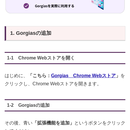
1. Gorgiasの追加
1-1 Chrome Webストアを開く
はじめに、
「こちら：
Gorgias Chrome Webストア
」
を
クリックし、Chrome Webストアを開きます。
1-2 Gorgiasの追加
その後、青い
「拡張機能を追加」
というボタンをクリック