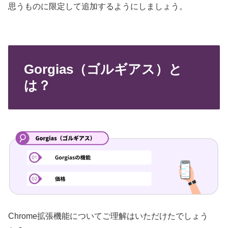
思うものに限定して追加するようにしましょう。
Gorgias（ゴルギアス）と
は？
Chrome拡張機能についてご理解はいただけたでしょう