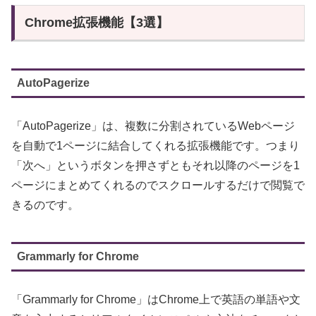
Chrome拡張機能【3選】
AutoPagerize
「AutoPagerize」は、複数に分割されているWebページ
を自動で1ページに結合してくれる拡張機能です。つまり
「次へ」というボタンを押さずともそれ以降のページを1
ページにまとめてくれるのでスクロールするだけで閲覧で
きるのです。
Grammarly for Chrome
「Grammarly for Chrome」はChrome上で英語の単語や文