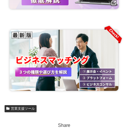
営業支援ツール
Share