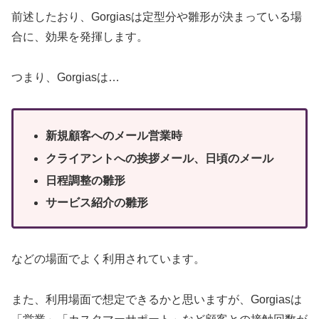
前述したおり、Gorgiasは定型分や雛形が決まっている場
合に、効果を発揮します。
つまり、Gorgiasは…
新規顧客へのメール営業時
クライアントへの挨拶メール、日頃のメール
日程調整の雛形
サービス紹介の雛形
などの場面でよく利用されています。
また、利用場面で想定できるかと思いますが、Gorgiasは