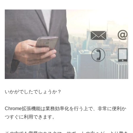
いかがでしたでしょうか？
Chrome拡張機能は業務効率化を行う上で、非常に便利か
つすぐに利用できます。