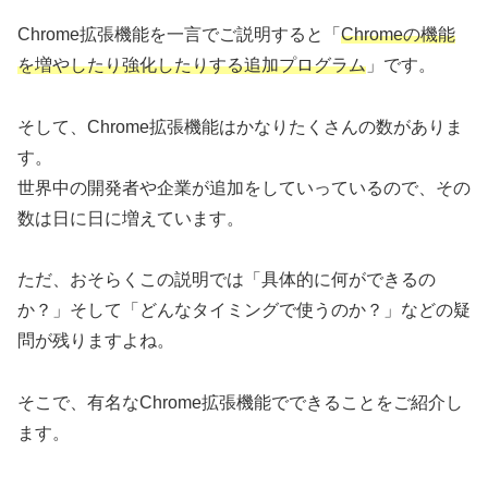
Chrome拡張機能を一言でご説明すると「
Chromeの機能
を増やしたり強化したりする追加プログラム
」です。
そして、Chrome拡張機能はかなりたくさんの数がありま
す。
世界中の開発者や企業が追加をしていっているので、その
数は日に日に増えています。
ただ、おそらくこの説明では「具体的に何ができるの
か？」そして「どんなタイミングで使うのか？」などの疑
問が残りますよね。
そこで、有名なChrome拡張機能でできることをご紹介し
ます。