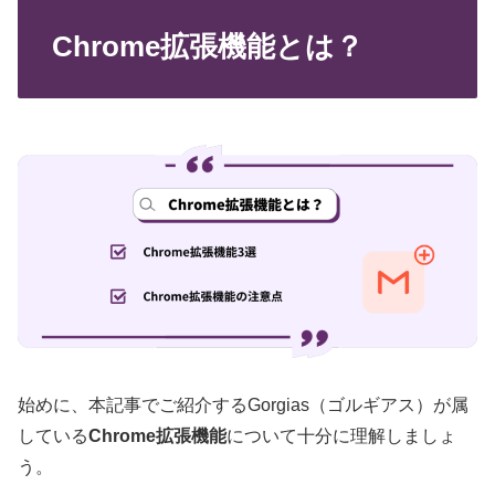
Chrome拡張機能とは？
始めに、本記事でご紹介するGorgias（ゴルギアス）が属
している
Chrome拡張機能
について十分に理解しましょ
う。