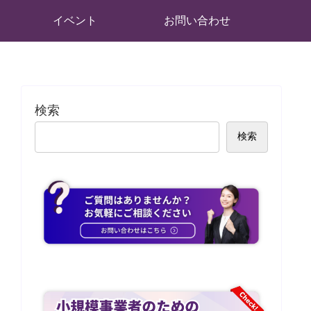
イベント
お問い合わせ
検索
検索