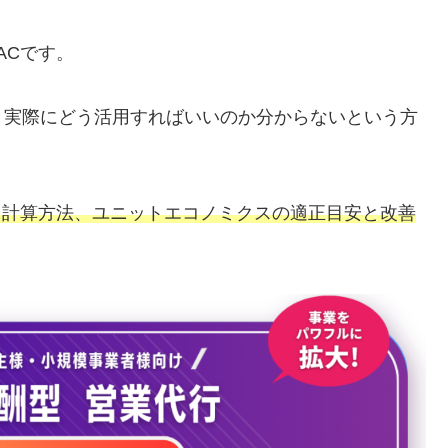
ACです。
、実際にどう活用すればいいのか分からないという方
い、計算方法、ユニットエコノミクスの適正目安と改善