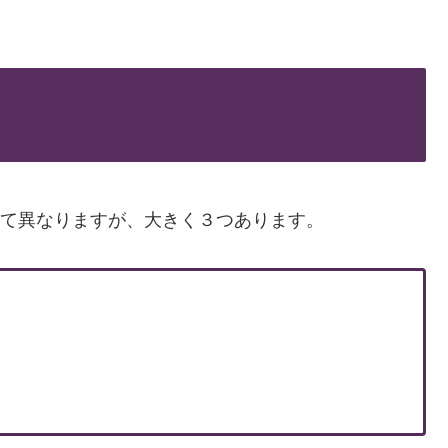
って異なりますが、大きく３つあります。