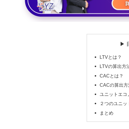
▶ 
LTVとは？
LTVの算出方
CACとは？
CACの算出方
ユニットエコ
２つのユニッ
まとめ