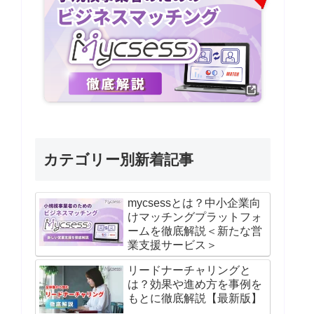
カテゴリー別新着記事
mycsessとは？中小企業向
けマッチングプラットフォ
ームを徹底解説＜新たな営
業支援サービス＞
リードナーチャリングと
は？効果や進め方を事例を
もとに徹底解説【最新版】