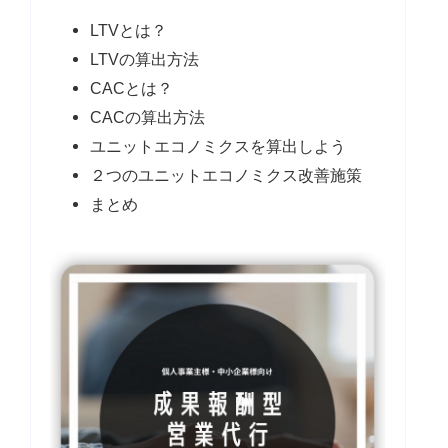
LTVとは？
LTVの算出方法
CACとは？
CACの算出方法
ユニットエコノミクスを算出しよう
２つのユニットエコノミクス改善施策
まとめ