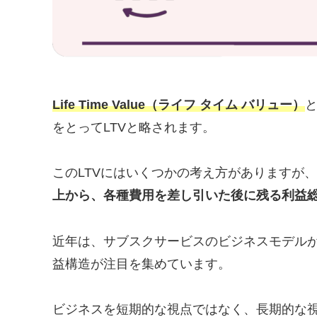
Life Time Value（ライフ タイム バリュー）
をとってLTVと略されます。
このLTVにはいくつかの考え方がありますが
上から、各種費用を差し引いた後に残る利益
近年は、サブスクサービスのビジネスモデル
益構造が注目を集めています。
ビジネスを短期的な視点ではなく、長期的な