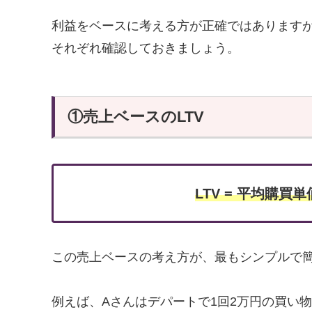
利益をベースに考える方が正確ではあります
それぞれ確認しておきましょう。
①売上ベースのLTV
LTV =
平均購買単価
この売上ベースの考え方が、最もシンプルで
例えば、Aさんはデパートで1回2万円の買い物