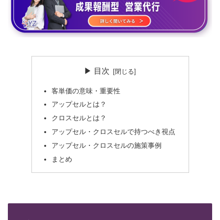
▶ 目次
客単価の意味・重要性
アップセルとは？
クロスセルとは？
アップセル・クロスセルで持つべき視点
アップセル・クロスセルの施策事例
まとめ