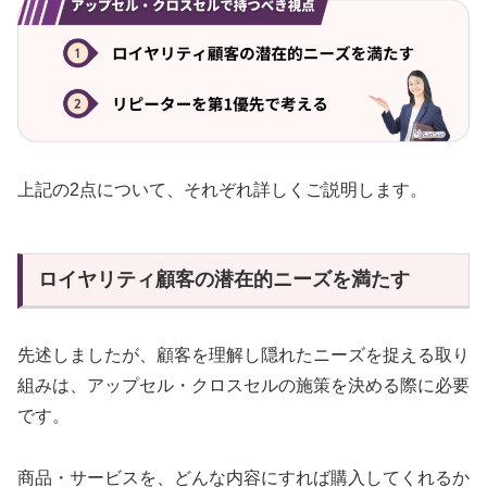
上記の2点について、それぞれ詳しくご説明します。
ロイヤリティ顧客の潜在的ニーズを満たす
先述しましたが、顧客を理解し隠れたニーズを捉える取り
組みは、アップセル・クロスセルの施策を決める際に必要
です。
商品・サービスを、どんな内容にすれば購入してくれるか