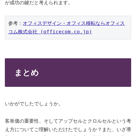
が成功の鍵だと考えられます。
参考：
オフィスデザイン・オフィス移転ならオフィス
コム株式会社 (officecom.co.jp)
まとめ
いかがでしたでしょうか。
客単価の重要性、そしてアップセルとクロルセルという考
え方についてご理解いただけたでしょうか？また、いざ導