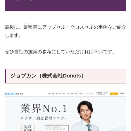
最後に、業種毎にアップセル・クロスセルの事例をご紹介
します。
ぜひ自社の施策の参考にしていただければ幸いです。
ジョブカン（株式会社Donuts）