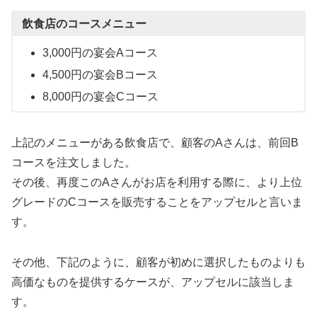
飲食店のコースメニュー
3,000円の宴会Aコース
4,500円の宴会Bコース
8,000円の宴会Cコース
上記のメニューがある飲食店で、顧客のAさんは、前回B
コースを注文しました。
その後、再度このAさんがお店を利用する際に、より上位
グレードのCコースを販売することをアップセルと言いま
す。
その他、下記のように、顧客が初めに選択したものよりも
高価なものを提供するケースが、アップセルに該当しま
す。