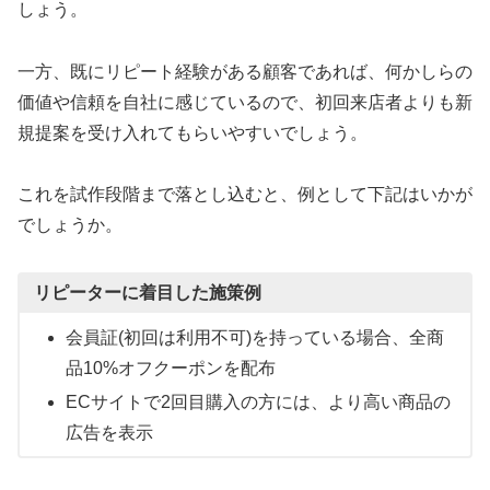
しょう。
一方、既にリピート経験がある顧客であれば、何かしらの
価値や信頼を自社に感じているので、初回来店者よりも新
規提案を受け入れてもらいやすいでしょう。
これを試作段階まで落とし込むと、例として下記はいかが
でしょうか。
リピーターに着目した施策例
会員証(初回は利用不可)を持っている場合、全商
品10%オフクーポンを配布
ECサイトで2回目購入の方には、より高い商品の
広告を表示