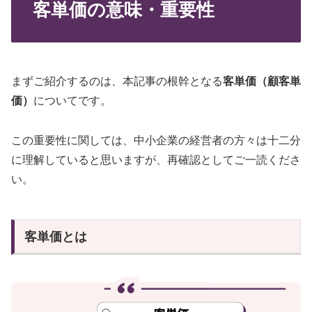
客単価の意味・重要性
まずご紹介するのは、本記事の根幹となる
客単価（顧客単
価）
についてです。
この重要性に関しては、中小企業の経営者の方々は十二分
に理解していると思いますが、再確認としてご一読くださ
い。
客単価とは