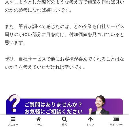
入をしようとした際どのような考え方で施策を作れば良い
のかの参考になれば嬉しいです。
また、筆者が調べて感じたのは、どの企業も自社サービス
周りのかゆい部分に目を向け、付加価値を見つけていると
思います。
ぜひ、自社サービスで他にお客様が喜んでくれることはな
いか？を考えていただければ幸いです。
メニュー
ホーム
検索
トップ
サイドバー