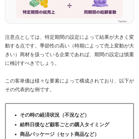
注意点としては、特定期間の設定によって結果が大きく変
動する点です。季節性の高い（時期によって売上変動が大
きい）商材を扱っている企業であれば、期間の設定は慎重
に検討すべきでしょう。
この客単価は様々な要素によって構成されており、以下が
その代表的な例です。
その時の経済状況（不況など）
給料日後など顧客ごとの購入タイミング
商品パッケージ（セット商品など）