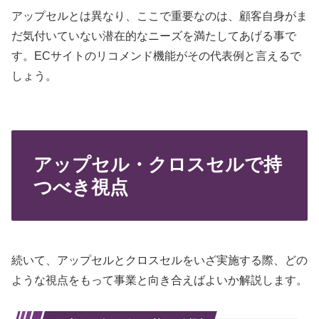
アップセルとは異なり、ここで重要なのは、顧客自身がま
だ気付いていない潜在的なニーズを満たしてあげる事で
す。ECサイトのリコメンド機能がその代表例と言えるで
しょう。
アップセル・クロスセルで持
つべき視点
続いて、アップセルとクロスセルをいざ実施する際、どの
ような視点をもって事業と向き合えばよいか解説します。