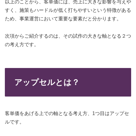
以上のことから、客単価には、売上に大きな影響を与えや
すく、施策もハードルが低く打ちやすいという特徴がある
ため、事業運営において重要な要素だと分かります。
次項からご紹介するのは、その試作の大きな軸となる２つ
の考え方です。
アップセルとは？
客単価をあげる上での軸となる考え方、1つ目はアップセ
ルです。