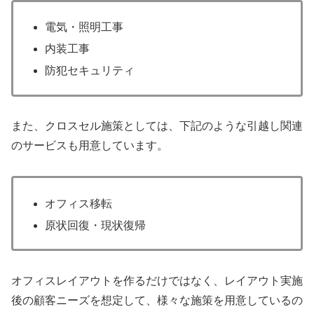
電気・照明工事
内装工事
防犯セキュリティ
また、クロスセル施策としては、下記のような引越し関連
のサービスも用意しています。
オフィス移転
原状回復・現状復帰
オフィスレイアウトを作るだけではなく、レイアウト実施
後の顧客ニーズを想定して、様々な施策を用意しているの