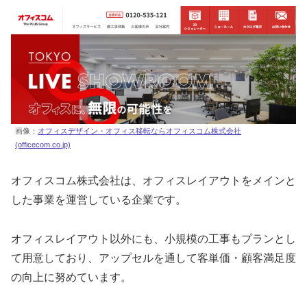
画像：
オフィスデザイン・オフィス移転ならオフィスコム株式会社
(officecom.co.jp)
オフィスコム株式会社は、オフィスレイアウトをメインと
した事業を運営している企業です。
オフィスレイアウト以外にも、小規模の工事もプランとし
て用意しており、アップセルを通して客単価・顧客満足度
の向上に努めています。