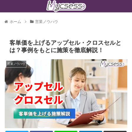
ホーム
営業ノウハウ
客単価を上げるアップセル・クロスセルと
は？事例をもとに施策を徹底解説！
営業ノウハウ