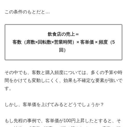
この条件のもとだと…
飲食店の売上＝
客数（席数×回転数×営業時間）× 客単価 × 頻度（5
回）
その中でも、客数と購入頻度については、多くの予算や時
間をかけても変動しにくく、効果も不確定な要素が強いで
す。
しかし、客単価を上げてみるとどうでしょうか？
もし先程の事例で、客単価が100円上昇したとすると、そ