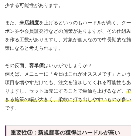
少する可能性があります。
また、
来店頻度
を上げるというのもハードルが高く、クー
ポン券や会員証発行などの施策がありますが、その仕組み
を作る工数がありますし、対象が個人なので中長期的な施
策になると考えられます。
その反面、
客単価
はいかがでしょうか？
例えば、メニューに「今日はこれがオススメです」という
項目を増やすだけでも、注文を追加してくれる可能性もあ
りますし、セット販売にすることで単価を上げるなど、
で
きる
施策の幅が大きく、柔軟に打ち出しやすいものが多い
です。
重要性③：新規顧客の獲得はハードルが高い