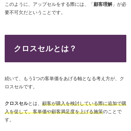
このように、アップセルをする際には、「
顧客理解
」が必
要不可欠だということです。
クロスセルとは？
続いて、もう1つの客単価をあげる軸となる考え方が、ク
ロスセルです。
クロスセル
とは、
顧客が購入を検討している際に追加で購
入を促して、客単価や顧客満足度を上げる施策
のことで
す。