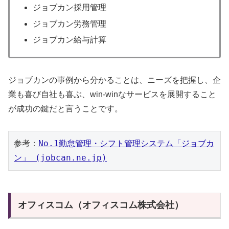
ジョブカン採用管理
ジョブカン労務管理
ジョブカン給与計算
ジョブカンの事例から分かることは、ニーズを把握し、企
業も喜び自社も喜ぶ、win-winなサービスを展開すること
が成功の鍵だと言うことです。
参考：
No.1勤怠管理・シフト管理システム「ジョブカ
ン」 (jobcan.ne.jp)
オフィスコム（オフィスコム株式会社）