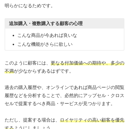
明らかになるためです。
追加購入・複数購入する顧客の心理
こんな商品が今あれば良いな
こんな機能がさらに欲しい
このように顧客には、
更なる付加価値への期待や、多少の
不満
が少なからずあるはずです。
過去の購入履歴や、オンラインであれば商品ページの閲覧
履歴などを分析することで、必然的にアップセル・クロス
セルで提案するべき商品・サービスが見つかります。
ただし、提案する場合は、
ロイヤリティの高い顧客を優先
する
ようにしましょう。