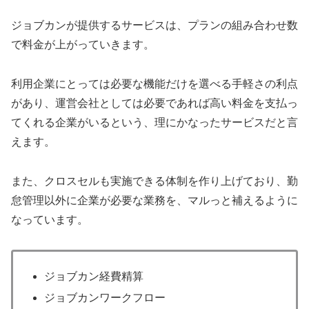
ジョブカンが提供するサービスは、プランの組み合わせ数
で料金が上がっていきます。
利用企業にとっては必要な機能だけを選べる手軽さの利点
があり、運営会社としては必要であれば高い料金を支払っ
てくれる企業がいるという、理にかなったサービスだと言
えます。
また、クロスセルも実施できる体制を作り上げており、勤
怠管理以外に企業が必要な業務を、マルっと補えるように
なっています。
ジョブカン経費精算
ジョブカンワークフロー