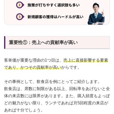
重要性①：売上への貢献率が高い
客単価が重要な理由の1つ目は、
売上に直接影響する要素
であり、かつその貢献率が高い
からです。
その事例として、飲食店を例にとってご紹介します。
飲食店は、席数に制限がある以上、回転率をあげないと全
体の来店数には限界があります。また、購入頻度もよっぽ
どの魅力がない限り、ランチであれば月5回程度の来店が
あれば十分でしょう。