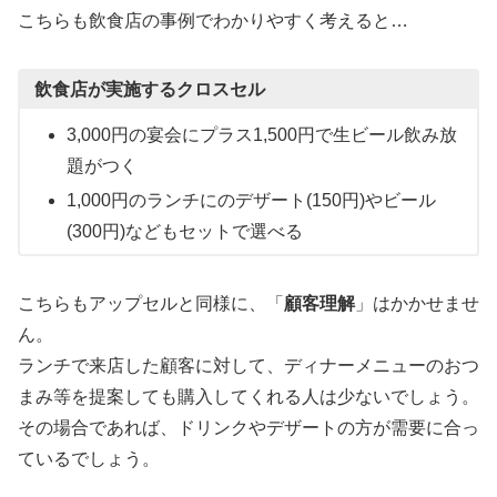
こちらも飲食店の事例でわかりやすく考えると…
飲食店が実施するクロスセル
3,000円の宴会にプラス1,500円で生ビール飲み放
題がつく
1,000円のランチにのデザート(150円)やビール
(300円)などもセットで選べる
こちらもアップセルと同様に、「
顧客理解
」はかかせませ
ん。
ランチで来店した顧客に対して、ディナーメニューのおつ
まみ等を提案しても購入してくれる人は少ないでしょう。
その場合であれば、ドリンクやデザートの方が需要に合っ
ているでしょう。