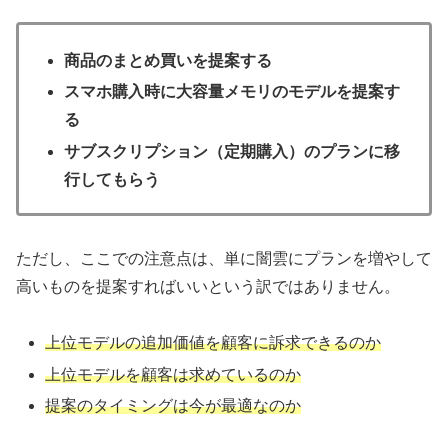
商品のまとめ買いを提案する
スマホ購入時に大容量メモリのモデルを提案す
る
サブスクリプション（定期購入）のプランに移
行してもらう
ただし、ここでの注意点は、単に闇雲にプランを増やして
高いものを提案すればいいという訳ではありません。
上位モデルの追加価値を顧客に訴求できるのか
上位モデルを顧客は求めているのか
提案のタイミングは今が最適なのか