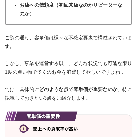
お店への信頼度（初回来店なのかリピーターな
のか）
ご覧の通り、客単価は様々な不確定要素で構成されていま
す。
しかし、事業を運営する以上、どんな状況でも可能な限り
1度の買い物で多くのお金を消費して欲しいですよね…
では、具体的に
どのような点で客単価が重要なのか
、特に
認識しておきたい3点をご紹介します。